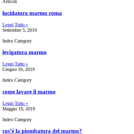
Articoli
lucidatura marmo roma
Leggi Tutto »
Settembre 5, 2019
Index Category
levigatura marmo
Leggi Tutto »
Giugno 16, 2019
Index Category
come lavare il marmo
Leggi Tutto »
Maggio 19, 2019
Index Category
cos’è la piombatura del marmo?