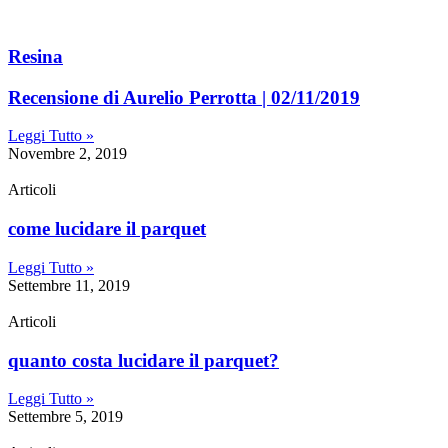
Resina
Recensione di Aurelio Perrotta | 02/11/2019
Leggi Tutto »
Novembre 2, 2019
Articoli
come lucidare il parquet
Leggi Tutto »
Settembre 11, 2019
Articoli
quanto costa lucidare il parquet?
Leggi Tutto »
Settembre 5, 2019