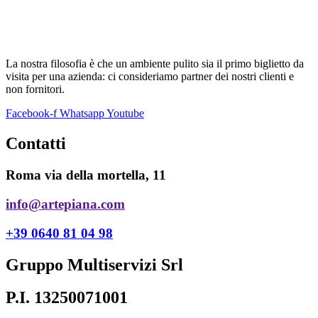
La nostra filosofia è che un ambiente pulito sia il primo biglietto da
visita per una azienda: ci consideriamo partner dei nostri clienti e
non fornitori.
Facebook-f
Whatsapp
Youtube
Contatti
Roma via della mortella, 11
info@artepiana.com
+39 0640 81 04 98
Gruppo Multiservizi Srl
P.I. 13250071001