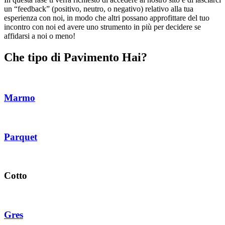
un “feedback” (positivo, neutro, o negativo) relativo alla tua
esperienza con noi, in modo che altri possano approfittare del tuo
incontro con noi ed avere uno strumento in più per decidere se
affidarsi a noi o meno!
Che tipo di Pavimento Hai?
Marmo
Parquet
Cotto
Gres