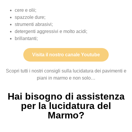
cere e olii;
spazzole dure;
strumenti abrasivi;
detergenti aggressivi e molto acidi;
brillantanti;
Visita il nostro canale Youtube
Scopri tutti i nostri consigli sulla lucidatura dei pavimenti e
piani in marmo e non solo…
Hai bisogno di assistenza
per la lucidatura del
Marmo?