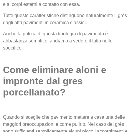
e ai corpi esterni a contatto con essa.
Tutte queste caratteristiche distinguono naturalmente il grès
dagli altri pavimenti in ceramica classici.
Anche la pulizia di questa tipologia di pavimento è
abbastanza semplice, andiamo a vedere il tutto nello
specifico.
Come eliminare aloni e
impronte dal gres
porcellanato?
Quando si sceglie che pavimento mettere a casa una delle
maggiori preoccupazioni è come pulirlo. Nel caso del grès
sono sufficienti semplicemente alcuni piccoli accorgimenti e