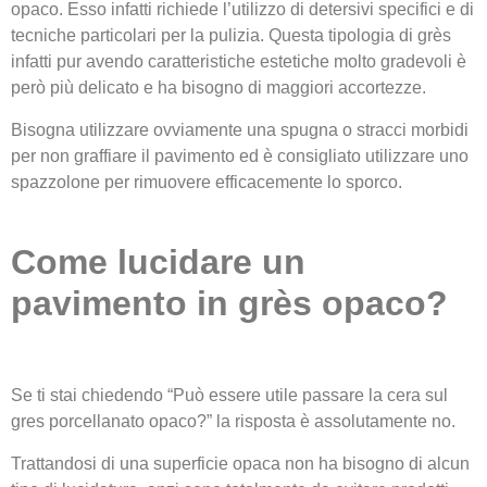
opaco. Esso infatti richiede l’utilizzo di detersivi specifici e di
tecniche particolari per la pulizia. Questa tipologia di grès
infatti pur avendo caratteristiche estetiche molto gradevoli è
però più delicato e ha bisogno di maggiori accortezze.
Bisogna utilizzare ovviamente una spugna o stracci morbidi
per non graffiare il pavimento ed è consigliato utilizzare uno
spazzolone per rimuovere efficacemente lo sporco.
Come lucidare un
pavimento in grès opaco?
Se ti stai chiedendo “Può essere utile passare la cera sul
gres porcellanato opaco?” la risposta è assolutamente no.
Trattandosi di una superficie opaca non ha bisogno di alcun