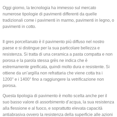
Oggi giorno, la tecnologia ha immesso sul mercato
numerose tipologie di pavimenti differenti da quelle
tradizionali come i pavimenti in marmo, pavimenti in legno, o
pavimenti in cotto.
Il gres porcellanato è il pavimento più diffuso nel nostro
paese e si distingue per la sua particolare bellezza e
resistenza. Si tratta di una ceramica a pasta compatta e non
porosa e la parola stessa grès ne indica che è
estremamente greificata, quindi molto dura e resistente. Si
ottiene da un’argilla non refrattaria che viene cotta tra i
1200° e i 1400° fino a raggiungere la vetrificazione non
porosa.
Questa tipologia di pavimento è molto scelta anche per il
suo basso valore di assorbimento d’acqua, la sua resistenza
alla flessione e al fuoco, e soprattutto elevata capacità
antiabrasiva ovvero la resistenza della superficie alle azioni