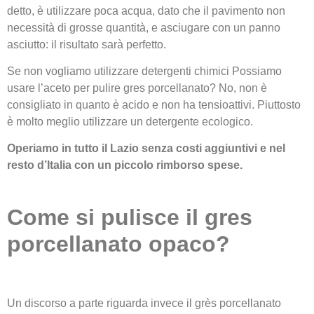
detto, è utilizzare poca acqua, dato che il pavimento non
necessità di grosse quantità, e asciugare con un panno
asciutto: il risultato sarà perfetto.
Se non vogliamo utilizzare detergenti chimici Possiamo
usare l’aceto per pulire gres porcellanato? No, non è
consigliato in quanto è acido e non ha tensioattivi. Piuttosto
è molto meglio utilizzare un detergente ecologico.
Operiamo in tutto il Lazio senza costi aggiuntivi e nel
resto d’Italia con un piccolo rimborso spese.
Come si pulisce il gres
porcellanato opaco?
Un discorso a parte riguarda invece il grès porcellanato