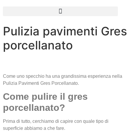
Pulizia pavimenti Gres
porcellanato
Come uno specchio ha una grandissima esperienza nella
Pulizia Pavimenti Gres Porcellanato.
Come pulire il gres
porcellanato?
Prima di tutto, cerchiamo di capire con quale tipo di
superficie abbiamo a che fare.