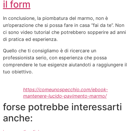
il form
In conclusione, la piombatura del marmo, non è
un’operazione che si possa fare in casa “fai da te”. Non
ci sono video tutorial che potrebbero sopperire ad anni
di pratica ed esperienza.
Quello che ti consigliamo è di ricercare un
professionista serio, con esperienza che possa
comprendere le tue esigenze aiutandoti a raggiungere il
tuo obiettivo.
https://comeunospecchio.com/ebook-
mantenere-lucido-pavimento-marmo/
forse potrebbe interessarti
anche: