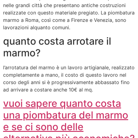
nelle grandi città che presentano antiche costruzioni
realizzate con questo materiale pregiato. La piombatura
marmo a Roma, così come a Firenze e Venezia, sono
lavorazioni alquanto comuni.
quanto costa arrotare il
marmo?
l’arrotatura del marmo è un lavoro artigianale, realizzato
completamente a mano, il costo di questo lavoro nel
corso degli anni si è progressivamente abbassato fino
ad arrivare a costare anche 10€ al mq.
vuoi sapere quanto costa
una piombatura del marmo
e se ci sono delle