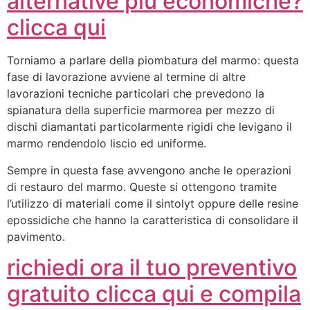
alternative più economiche?
clicca qui
Torniamo a parlare della piombatura del marmo: questa
fase di lavorazione avviene al termine di altre
lavorazioni tecniche particolari che prevedono la
spianatura della superficie marmorea per mezzo di
dischi diamantati particolarmente rigidi che levigano il
marmo rendendolo liscio ed uniforme.
Sempre in questa fase avvengono anche le operazioni
di restauro del marmo. Queste si ottengono tramite
l’utilizzo di materiali come il sintolyt oppure delle resine
epossidiche che hanno la caratteristica di consolidare il
pavimento.
richiedi ora il tuo preventivo
gratuito clicca qui e compila