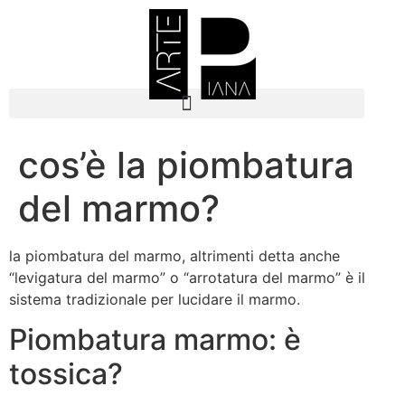
cos’è la piombatura
del marmo?
la piombatura del marmo, altrimenti detta anche
“levigatura del marmo” o “arrotatura del marmo” è il
sistema tradizionale per lucidare il marmo.
Piombatura marmo: è
tossica?