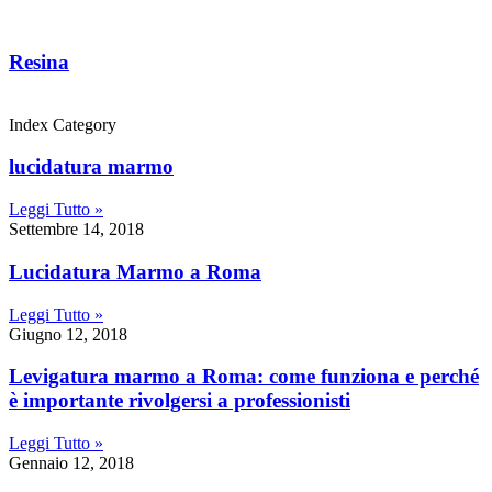
Resina
Index Category
lucidatura marmo
Leggi Tutto »
Settembre 14, 2018
Lucidatura Marmo a Roma
Leggi Tutto »
Giugno 12, 2018
Levigatura marmo a Roma: come funziona e perché
è importante rivolgersi a professionisti
Leggi Tutto »
Gennaio 12, 2018