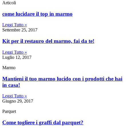
Articoli
come lucidare il top in marmo
Leggi Tutto »
Settembre 25, 2017
Kit per il restauro del marmo, fai da te!
Leggi Tutto »
Luglio 12, 2017
Marmo
Mantieni il tuo marmo lucido con i prodotti che hai
in casa!
Leggi Tutto »
Giugno 29, 2017
Parquet
Come togliere i graffi dal parquet?