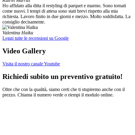
Katrin Marras
Ho affidato alla ditta il restyling di parquet e marmo. Sono tornati
come nuovi. I tempi di attesa sono stati brevi rispetto alla mia
richiesta. Lavoro finito in due giorni e mezzo. Molto soddisfatta. La
consiglio decisamente.
Valentina Haiku
Leggi tutte le recensioni su Google
Video Gallery
Visita il nostro canale Youtube
Richiedi subito un preventivo gratuito!
Oltre che con la qualità, siamo certi che ti stupiremo anche con il
prezzo. Chiama il numero verde o riempi il modulo online.