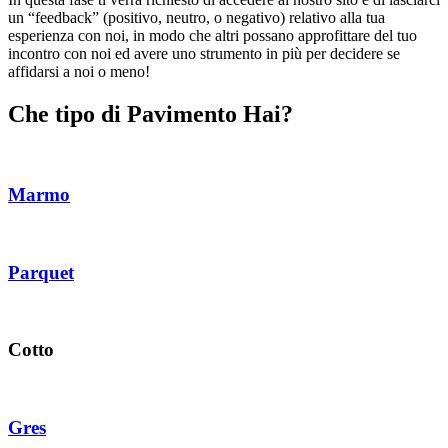
un “feedback” (positivo, neutro, o negativo) relativo alla tua
esperienza con noi, in modo che altri possano approfittare del tuo
incontro con noi ed avere uno strumento in più per decidere se
affidarsi a noi o meno!
Che tipo di Pavimento Hai?
Marmo
Parquet
Cotto
Gres