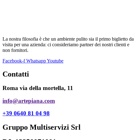
La nostra filosofia è che un ambiente pulito sia il primo biglietto da
visita per una azienda: ci consideriamo partner dei nostri clienti e
non fornitori.
Facebook-f
Whatsapp
Youtube
Contatti
Roma via della mortella, 11
info@artepiana.com
+39 0640 81 04 98
Gruppo Multiservizi Srl