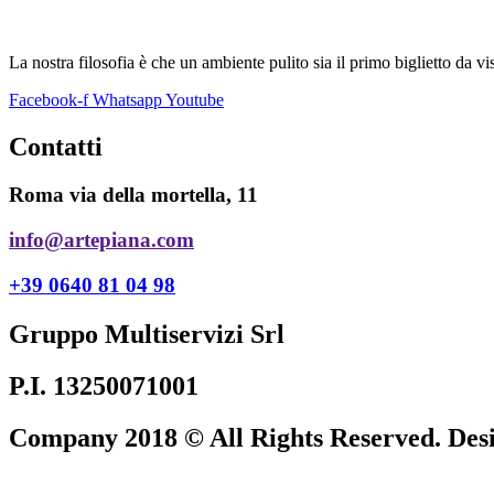
La nostra filosofia è che un ambiente pulito sia il primo biglietto da vi
Facebook-f
Whatsapp
Youtube
Contatti
Roma via della mortella, 11
info@artepiana.com
+39 0640 81 04 98
Gruppo Multiservizi Srl
P.I. 13250071001
Company 2018 © All Rights Reserved. Des