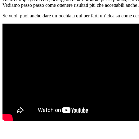
Vediamo passo passo come ottenere risultati più che accettabili anche se
Se vuoi, puoi anche dare un’occhiata qui per farti un’idea su come ce