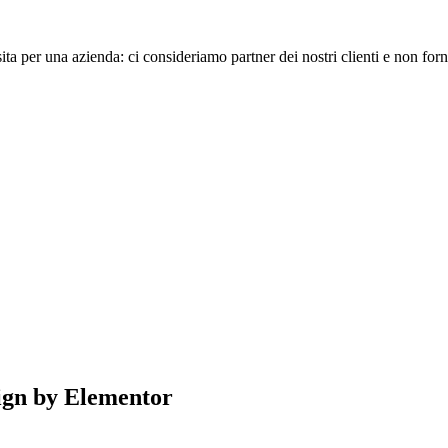
sita per una azienda: ci consideriamo partner dei nostri clienti e non forni
ign by Elementor