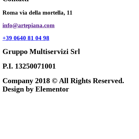
Roma via della mortella, 11
info@artepiana.com
+39 0640 81 04 98
Gruppo Multiservizi Srl
P.I. 13250071001
Company 2018 © All Rights Reserved.
Design by Elementor