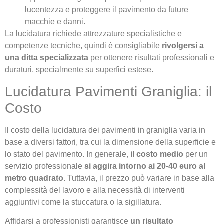
lucentezza e proteggere il pavimento da future
macchie e danni.
La lucidatura richiede attrezzature specialistiche e
competenze tecniche, quindi è consigliabile
rivolgersi a
una ditta specializzata
per ottenere risultati professionali e
duraturi, specialmente su superfici estese.
Lucidatura Pavimenti Graniglia: il
Costo
Il costo della lucidatura dei pavimenti in graniglia varia in
base a diversi fattori, tra cui la dimensione della superficie e
lo stato del pavimento. In generale,
il costo medio
per un
servizio professionale
si aggira intorno ai 20-40 euro al
metro quadrato
. Tuttavia, il prezzo può variare in base alla
complessità del lavoro e alla necessità di interventi
aggiuntivi come la stuccatura o la sigillatura.
Affidarsi a professionisti garantisce
un risultato