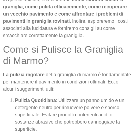
graniglia, come pulirla efficacemente, come recuperare
un vecchio pavimento e come affrontare i problemi di
pavimenti in graniglia rovinati.
Inoltre, esploreremo i costi
associati alla lucidatura e forniremo consigli su come
smacchiare correttamente la graniglia.
Come si Pulisce la Graniglia
di Marmo?
La pulizia regolare
della graniglia di marmo è fondamentale
per mantenere il pavimento in condizioni ottimali. Ecco
alcuni suggerimenti utili:
Pulizia Quotidiana
: Utilizzare un panno umido e un
detergente neutro per rimuovere polvere e sporco
superficiale. Evitare prodotti contenenti acidi o
sostanze abrasive che potrebbero danneggiare la
superficie.