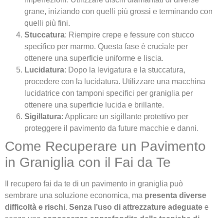
grane, iniziando con quelli più grossi e terminando con
quelli più fini.
Stuccatura
: Riempire crepe e fessure con stucco
specifico per marmo. Questa fase è cruciale per
ottenere una superficie uniforme e liscia.
Lucidatura
: Dopo la levigatura e la stuccatura,
procedere con la lucidatura. Utilizzare una macchina
lucidatrice con tamponi specifici per graniglia per
ottenere una superficie lucida e brillante.
Sigillatura
: Applicare un sigillante protettivo per
proteggere il pavimento da future macchie e danni.
Come Recuperare un Pavimento
in Graniglia con il Fai da Te
Il recupero fai da te di un pavimento in graniglia può
sembrare una soluzione economica, ma
presenta diverse
difficoltà e rischi
.
Senza l’uso di attrezzature adeguate
e