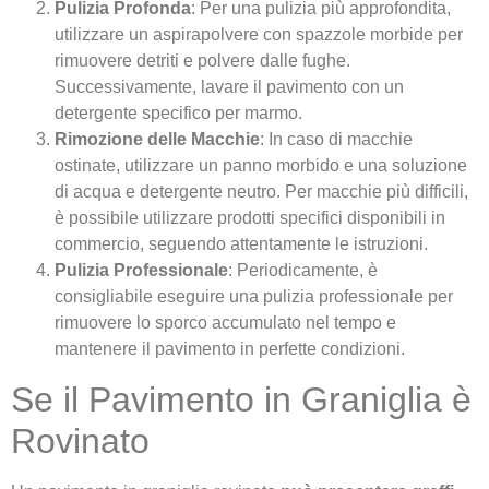
Pulizia Profonda
: Per una pulizia più approfondita,
utilizzare un aspirapolvere con spazzole morbide per
rimuovere detriti e polvere dalle fughe.
Successivamente, lavare il pavimento con un
detergente specifico per marmo.
Rimozione delle Macchie
: In caso di macchie
ostinate, utilizzare un panno morbido e una soluzione
di acqua e detergente neutro. Per macchie più difficili,
è possibile utilizzare prodotti specifici disponibili in
commercio, seguendo attentamente le istruzioni.
Pulizia Professionale
: Periodicamente, è
consigliabile eseguire una pulizia professionale per
rimuovere lo sporco accumulato nel tempo e
mantenere il pavimento in perfette condizioni.
Se il Pavimento in Graniglia è
Rovinato