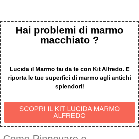
Hai problemi di marmo
macchiato ?
Lucida il Marmo fai da te con Kit Alfredo. E
riporta le tue superfici di marmo agli antichi
splendori!
SCOPRI IL KIT LUCIDA MARMO
ALFREDO
Come Rinnovare o