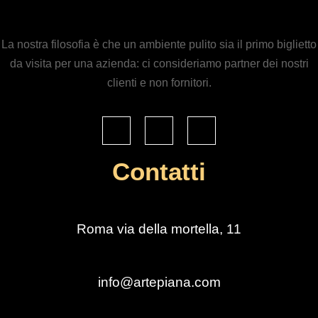
La nostra filosofia è che un ambiente pulito sia il primo biglietto
da visita per una azienda: ci consideriamo partner dei nostri
clienti e non fornitori.
Contatti
Roma via della mortella, 11
info@artepiana.com