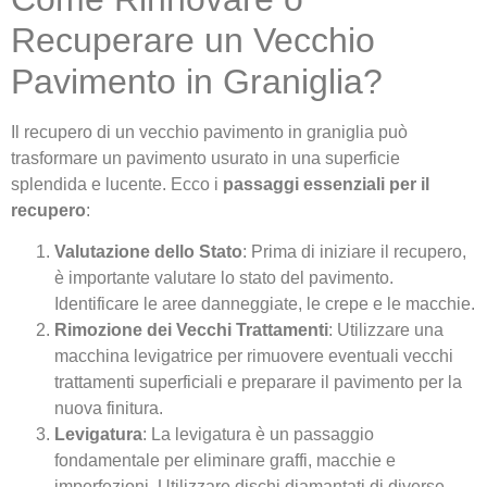
Recuperare un Vecchio
Pavimento in Graniglia?
Il recupero di un vecchio pavimento in graniglia può
trasformare un pavimento usurato in una superficie
splendida e lucente. Ecco i
passaggi essenziali per il
recupero
:
Valutazione dello Stato
: Prima di iniziare il recupero,
è importante valutare lo stato del pavimento.
Identificare le aree danneggiate, le crepe e le macchie.
Rimozione dei Vecchi Trattamenti
: Utilizzare una
macchina levigatrice per rimuovere eventuali vecchi
trattamenti superficiali e preparare il pavimento per la
nuova finitura.
Levigatura
: La levigatura è un passaggio
fondamentale per eliminare graffi, macchie e
imperfezioni. Utilizzare dischi diamantati di diverse