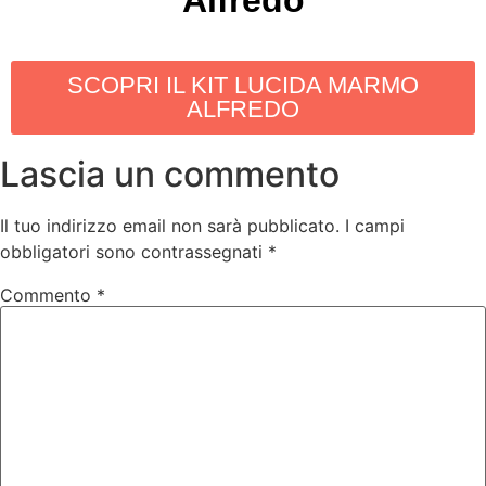
Alfredo
SCOPRI IL KIT LUCIDA MARMO
ALFREDO
Lascia un commento
Il tuo indirizzo email non sarà pubblicato.
I campi
obbligatori sono contrassegnati
*
Commento
*