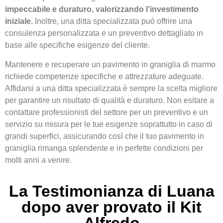
impeccabile e duraturo, valorizzando l’investimento
iniziale.
Inoltre, una ditta specializzata può offrire una
consulenza personalizzata e un preventivo dettagliato in
base alle specifiche esigenze del cliente.
Mantenere e recuperare un pavimento in graniglia di marmo
richiede competenze specifiche e attrezzature adeguate.
Affidarsi a una ditta specializzata è sempre la scelta migliore
per garantire un risultato di qualità e duraturo. Non esitare a
contattare professionisti del settore per un preventivo e un
servizio su misura per le tue esigenze soprattutto in caso di
grandi superfici, assicurando così che il tuo pavimento in
graniglia rimanga splendente e in perfette condizioni per
molti anni a venire.
La Testimonianza di Luana
dopo aver provato il Kit