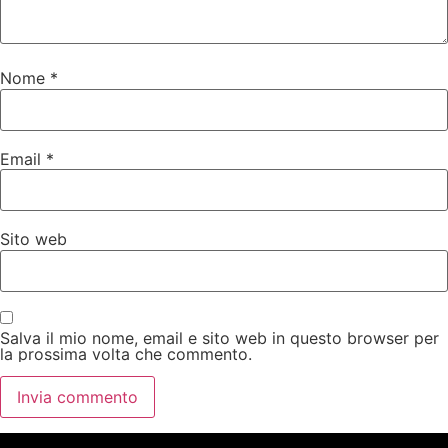
Nome
*
Email
*
Sito web
Salva il mio nome, email e sito web in questo browser per
la prossima volta che commento.