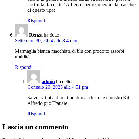
nostro kit fai da te “Alfredo” per recuperare da macchie
di questo tipo:
Rispondi
Renza
ha detto:
Settembre 30, 2024 alle 8:46 pm
Marmaglia bianca macchiata di blu con prodotto assorbi
umidità
Rispondi
admin
ha detto:
Gennaio 20, 2025 alle 4:51 pm
Salve, si tratta di un tipo di macchia che il nostro Kit
Alfredo può Trattare:
Rispondi
Lascia un commento