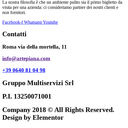
La nostra filosofia è che un ambiente pulito sia il primo biglietto da
visita per una azienda: ci consideriamo partner dei nostri clienti e
non fornitori.
Facebook-f
Whatsapp
Youtube
Contatti
Roma via della mortella, 11
info@artepiana.com
+39 0640 81 04 98
Gruppo Multiservizi Srl
P.I. 13250071001
Company 2018 © All Rights Reserved.
Design by Elementor