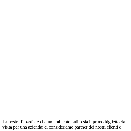
La nostra filosofia è che un ambiente pulito sia il primo biglietto da
visita per una azienda: ci consideriamo partner dei nostri clienti e