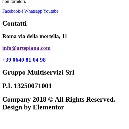
non fornitori.
Facebook-f
Whatsapp
Youtube
Contatti
Roma via della mortella, 11
info@artepiana.com
+39 0640 81 04 98
Gruppo Multiservizi Srl
P.I. 13250071001
Company 2018 © All Rights Reserved.
Design by Elementor