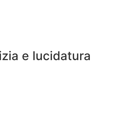
izia e lucidatura