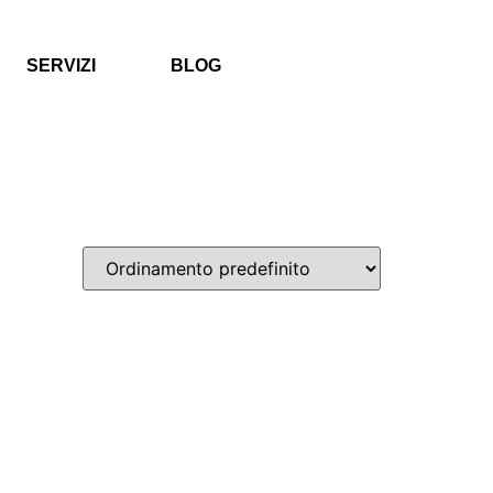
SERVIZI
BLOG