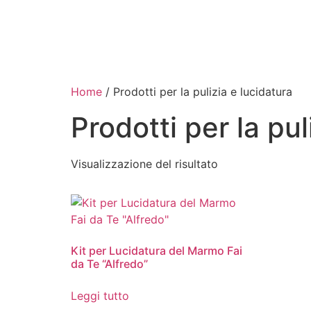
Home
/ Prodotti per la pulizia e lucidatura
Prodotti per la pul
Visualizzazione del risultato
Kit per Lucidatura del Marmo Fai
da Te “Alfredo”
Leggi tutto