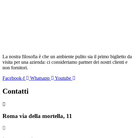
La nostra filosofia è che un ambiente pulito sia il primo biglietto da
visita per una azienda: ci consideriamo partner dei nostri clienti e
non fornitori.
Facebook-f
Whatsapp
Youtube
Contatti
Roma via della mortella, 11